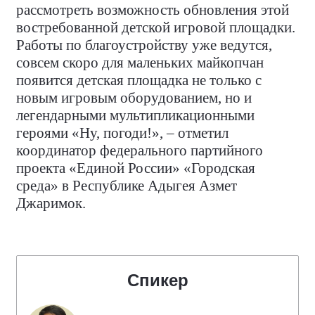
рассмотреть возможность обновления этой
востребованной детской игровой площадки.
Работы по благоустройству уже ведутся,
совсем скоро для маленьких майкопчан
появится детская площадка не только с
новым игровым оборудованием, но и
легендарными мультипликационными
героями «Ну, погоди!», – отметил
координатор федерального партийного
проекта «Единой России» «Городская
среда» в Республике Адыгея Азмет
Джаримок.
Спикер