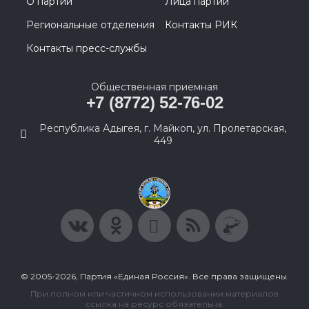
О партии
Лица партии
Региональные отделения
Контакты РИК
Контакты пресс-службы
Общественная приемная
+7 (8772) 52-76-02
Республика Адыгея, г. Майкоп, ул. Пролетарская,
449
© 2005-2026, Партия «Единая Россия». Все права защищены.
При полном или частичном использовании материалов
ссылка на ресурс обязательна.