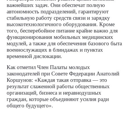
важнейших задач. Они обеспечат полную
автономность подразделений, гарантируют
стабильную работу средств связи и зарядку
высокотехнологичного оборудования. Кроме
того, бесперебойное питание крайне важно для
функционирования мобильных медицинских
модулей, а также для обеспечения базового быта
военнослужащих в блиндажах и пунктах
временной дислокации.
Как отметил Член Палаты молодых
законодателей при Совете Федерации
Анатолий
Коршунов: «Каждая такая отправка — это
результат слаженной работы общественных
организаций, бизнеса и неравнодушных
граждан, которые объединяют усилия ради
общего будущего».