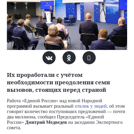
Их проработали с учётом
необходимости преодоления семи
вызовов, стоящих перед страной
Работа «Единой России» над новой Народной
программой вызывает реальный
отклик у людей
, об этом
говорит количество поступивших предложений — почти
два миллиона, сообщил Председатель «Единой
России»
Дмитрий Медведев
на заседании Экспертного
совета.