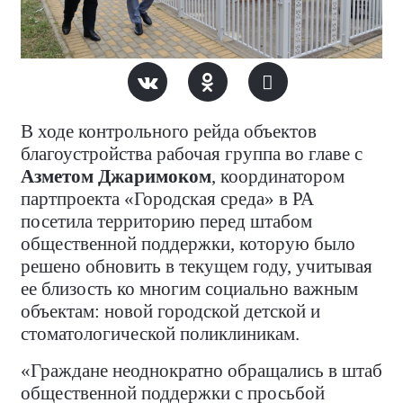
В ходе контрольного рейда объектов
благоустройства рабочая группа во главе с
Азметом Джаримоком
, координатором
партпроекта «Городская среда» в РА
посетила территорию перед штабом
общественной поддержки, которую было
решено обновить в текущем году, учитывая
ее близость ко многим социально важным
объектам: новой городской детской и
стоматологической поликлиникам.
«Граждане неоднократно обращались в штаб
общественной поддержки с просьбой