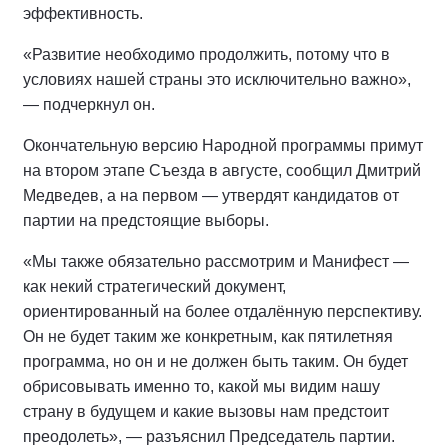
эффективность.
«Развитие необходимо продолжить, потому что в
условиях нашей страны это исключительно важно»,
— подчеркнул он.
Окончательную версию Народной программы примут
на втором этапе Съезда в августе, сообщил Дмитрий
Медведев, а на первом — утвердят кандидатов от
партии на предстоящие выборы.
«Мы также обязательно рассмотрим и Манифест —
как некий стратегический документ,
ориентированный на более отдалённую перспективу.
Он не будет таким же конкретным, как пятилетняя
программа, но он и не должен быть таким. Он будет
обрисовывать именно то, какой мы видим нашу
страну в будущем и какие вызовы нам предстоит
преодолеть», — разъяснил Председатель партии.