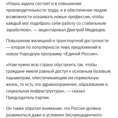
«Наша задача состоит и в повышении
производительности труда, и в обеспечении людям
возможности осваивать новые профессии, чтобы
каждый мог подобрать себе работу со стабильным
заработком», — акцентировал Дмитрий Медведев.
Повышение жилищной и транспортной доступности
— вторая по популярности тема предложений в
новую Народную программу «Единой России».
«Нам нужно всю страну обустроить так, чтобы
граждане имели равный доступ к основным базовым
параметрам, обеспечивающим им нормальную
жизнь, то есть это здравоохранение, образование и
социальная инфраструктура», — сказал
Председатель партии.
Он также обратил внимание, что Россия должна
развиваться даже в условиях беспрецедентного