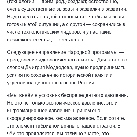
(технологии — прим. ред.) создают, естественно,
очень существенные вызовы и развилки в развитии.
Надо сделать, с одной стороны так, чтобы мы были
готовы к этой ситуации, а с другой — сохранились в
числе технологических лидеров, и у нас такие
возможности есть», — считает он.
Следующее направление Народной программы —
преодоление идеологического вызова. Для этого, по
словам Дмитрия Медведева, нужно предпринимать
усилия по сохранению исторической памяти и
укрепления ценностных основ России.
«Мы живём в условиях беспрецедентного давления.
Но это не только экономическое давление, это и
информационное давление. Причём оно
скоординированное, весьма активное. Если хотите,
это элемент гибридной войны с нашей страной. В
чём это проявляется, вы отлично знаете, это