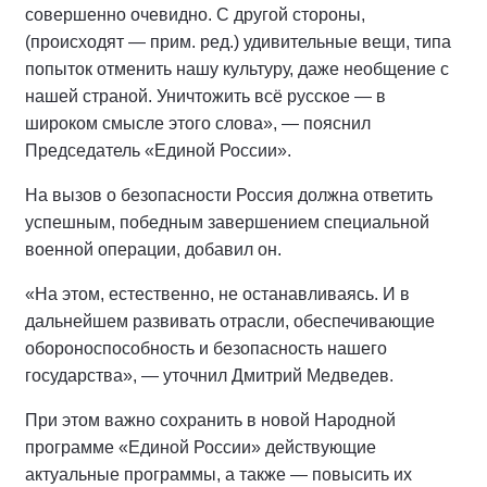
совершенно очевидно. С другой стороны,
(происходят — прим. ред.) удивительные вещи, типа
попыток отменить нашу культуру, даже необщение с
нашей страной. Уничтожить всё русское — в
широком смысле этого слова», — пояснил
Председатель «Единой России».
На вызов о безопасности Россия должна ответить
успешным, победным завершением специальной
военной операции, добавил он.
«На этом, естественно, не останавливаясь. И в
дальнейшем развивать отрасли, обеспечивающие
обороноспособность и безопасность нашего
государства», — уточнил Дмитрий Медведев.
При этом важно сохранить в новой Народной
программе «Единой России» действующие
актуальные программы, а также — повысить их