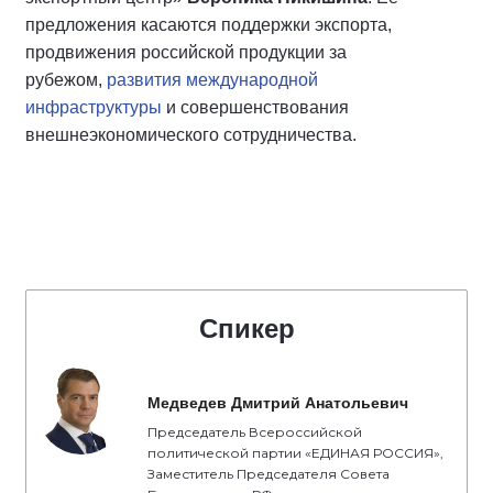
предложения касаются поддержки экспорта,
продвижения российской продукции за
рубежом,
развития международной
инфраструктуры
и совершенствования
внешнеэкономического сотрудничества.
Спикер
Медведев Дмитрий Анатольевич
Председатель Всероссийской
политической партии «ЕДИНАЯ РОССИЯ»,
Заместитель Председателя Совета