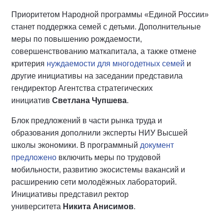
Приоритетом Народной программы «Единой России»
станет поддержка семей с детьми. Дополнительные
меры по повышению рождаемости,
совершенствованию маткапитала, а также отмене
критерия
нуждаемости для многодетных семей
и
другие инициативы на заседании представила
гендиректор Агентства стратегических
инициатив
Светлана Чупшева
.
Блок предложений в части рынка труда и
образования дополнили эксперты НИУ Высшей
школы экономики. В программный
документ
предложено
включить меры по трудовой
мобильности, развитию экосистемы вакансий и
расширению сети молодёжных лабораторий.
Инициативы представил ректор
университета
Никита Анисимов
.