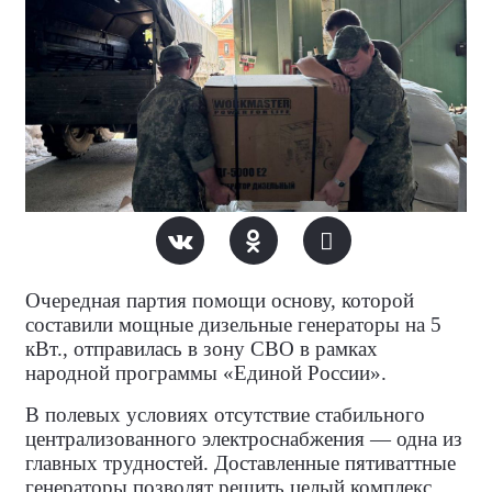
Очередная партия помощи
основу, которой
составили мощные дизельные генераторы на 5
кВт.
, отправилась в зону СВО в рамках
народной программы «Единой России».
В полевых условиях отсутствие стабильного
централизованного электроснабжения — одна из
главных трудностей. Доставленные пятиваттные
генераторы позволят решить целый комплекс