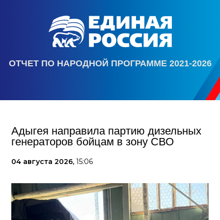
ОТЧЕТ ПО НАРОДНОЙ ПРОГРАММЕ 2021-2026
Адыгея направила партию дизельных
генераторов бойцам в зону СВО
04 августа 2026,
15:06