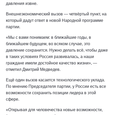
давления извне.
Внешнеэкономический вызов — четвёртый пункт, на
который дадут ответ в новой Народной программе
партии.
«Мы с вами понимаем: в ближайшие годы, в
ближайшем будущем, во всяком случае, это
давление сохранится. Нужно делать всё, чтобы даже
в таких условиях Россия развивалась, а наши
граждане имели достойное качество жизни», —
отметил Дмитрий Медведев.
Ещё один вызов касается технологического уклада.
По мнению Председателя партии, у России есть все
возможности сохранить позиции лидера в этой
сфере.
«Открывая для человечества новые возможности,