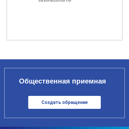
Безопасности РФ
Общественная приемная
Создать обращение