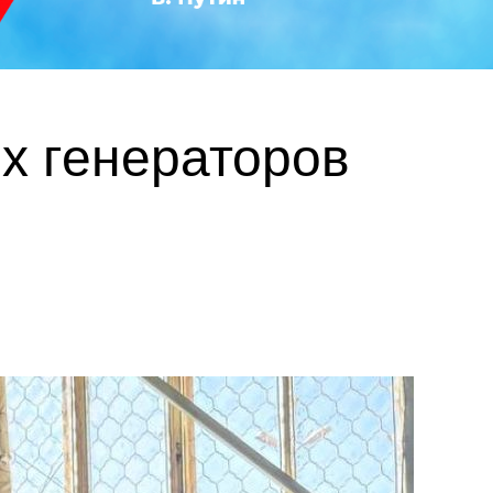
х генераторов