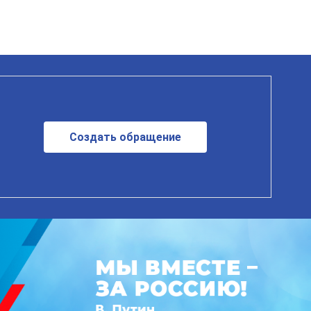
Создать обращение