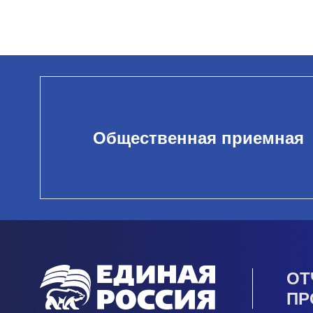
Общественная приемная
ОТ
ПР