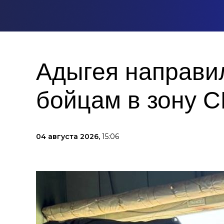
Адыгея направи
бойцам в зону 
04 августа 2026,
15:06