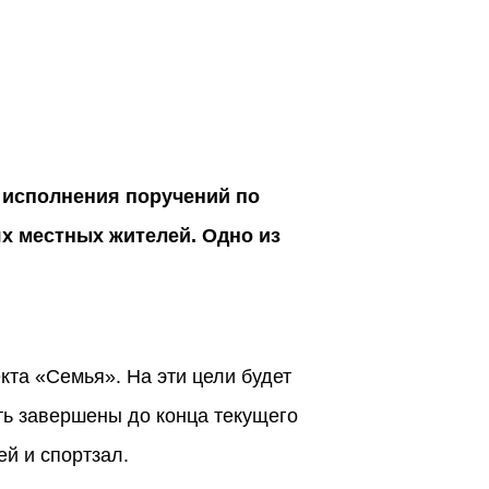
 исполнения поручений по
х местных жителей. Одно из
кта «Семья». На эти цели будет
ть завершены до конца текущего
й и спортзал.