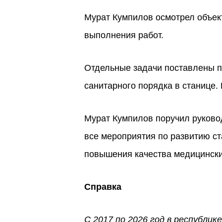
Мурат Кумпилов осмотрел объект
выполнения работ.
Отдельные задачи поставлены п
санитарного порядка в станице.
Мурат Кумпилов поручил руково
все мероприятия по развитию с
повышения качества медицинских
Справка
С 2017 по 2026 год в республи