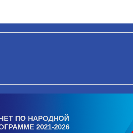
ЧЕТ ПО НАРОДНОЙ
ОГРАММЕ 2021-2026