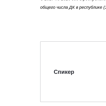
общего числа ДК в республике (
Спикер