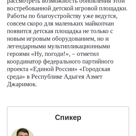
рассмотреть возможность обновления этой
востребованной детской игровой площадки.
Работы по благоустройству уже ведутся,
совсем скоро для маленьких майкопчан
появится детская площадка не только с
новым игровым оборудованием, но и
легендарными мультипликационными
героями «Ну, погоди!», – отметил
координатор федерального партийного
проекта «Единой России» «Городская
среда» в Республике Адыгея Азмет
Джаримок.
Спикер