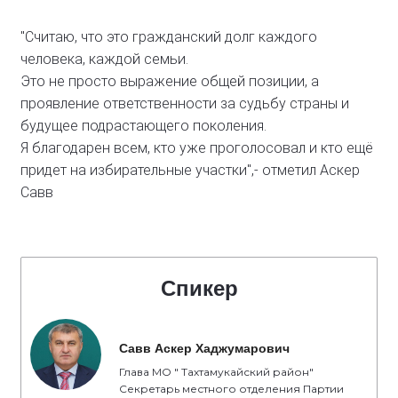
"Считаю, что это гражданский долг каждого
человека, каждой семьи.
Это не просто выражение общей позиции, а
проявление ответственности за судьбу страны и
будущее подрастающего поколения.
Я благодарен всем, кто уже проголосовал и кто ещё
придет на избирательные участки",- отметил Аскер
Савв
Спикер
Савв Аскер Хаджумарович
Глава МО " Тахтамукайский район"
Секретарь местного отделения Партии