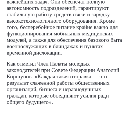
важнейших задач. Они обеспечат полную
автономность подразделений, гарантируют
стабильную работу средств связи и зарядку
высокотехнологичного оборудования. Кроме
того, бесперебойное питание крайне важно для
функционирования мобильных медицинских
модулей, а также для обеспечения базового быта
военнослужащих в блиндажах и пунктах
временной дислокации.
Как отметил Член Палаты молодых
законодателей при Совете Федерации
Анатолий
Коршунов: «Каждая такая отправка — это
результат слаженной работы общественных
организаций, бизнеса и неравнодушных
граждан, которые объединяют усилия ради
общего будущего».