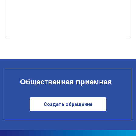
Общественная приемная
Создать обращение