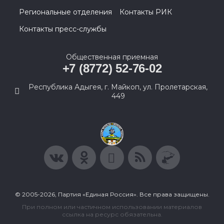
Региональные отделения
Контакты РИК
Контакты пресс-службы
Общественная приемная
+7 (8772) 52-76-02
Республика Адыгея, г. Майкоп, ул. Пролетарская,
449
© 2005-2026, Партия «Единая Россия». Все права защищены.
При полном или частичном использовании материалов
ссылка на ресурс обязательна.