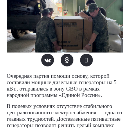
Очередная партия помощи
основу, которой
составили мощные дизельные генераторы на 5
кВт.
, отправилась в зону СВО в рамках
народной программы «Единой России».
В полевых условиях отсутствие стабильного
централизованного электроснабжения — одна из
главных трудностей. Доставленные пятиваттные
генераторы позволят решить целый комплекс