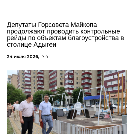
Депутаты Горсовета Майкопа
продолжают проводить контрольные
рейды по объектам благоустройства в
столице Адыгеи
24 июля 2026,
17:41