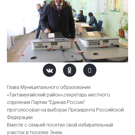
Глава Муниципального образования
«Тахтамукайский район»,секретарь местного
отделения Партии "Единая Россия"
проголосовал на выборах Президента Российской
Федерации.
Вместе с семьей посетил свой избирательный
участок в поселке Энем.