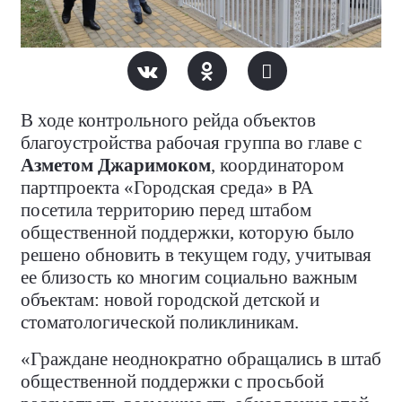
В ходе контрольного рейда объектов
благоустройства рабочая группа во главе с
Азметом Джаримоком
, координатором
партпроекта «Городская среда» в РА
посетила территорию перед штабом
общественной поддержки, которую было
решено обновить в текущем году, учитывая
ее близость ко многим социально важным
объектам: новой городской детской и
стоматологической поликлиникам.
«Граждане неоднократно обращались в штаб
общественной поддержки с просьбой