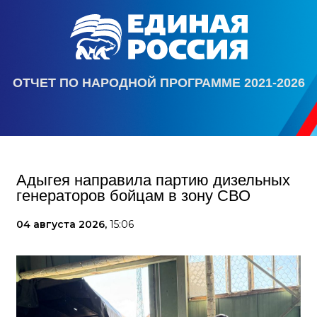
ОТЧЕТ ПО НАРОДНОЙ ПРОГРАММЕ 2021-2026
Адыгея направила партию дизельных
генераторов бойцам в зону СВО
04 августа 2026,
15:06