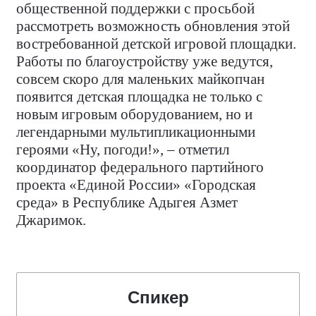
общественной поддержки с просьбой
рассмотреть возможность обновления этой
востребованной детской игровой площадки.
Работы по благоустройству уже ведутся,
совсем скоро для маленьких майкопчан
появится детская площадка не только с
новым игровым оборудованием, но и
легендарными мультипликационными
героями «Ну, погоди!», – отметил
координатор федерального партийного
проекта «Единой России» «Городская
среда» в Республике Адыгея Азмет
Джаримок.
Спикер