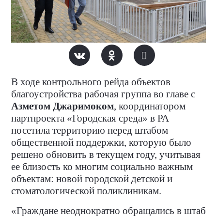
В ходе контрольного рейда объектов
благоустройства рабочая группа во главе с
Азметом Джаримоком
, координатором
партпроекта «Городская среда» в РА
посетила территорию перед штабом
общественной поддержки, которую было
решено обновить в текущем году, учитывая
ее близость ко многим социально важным
объектам: новой городской детской и
стоматологической поликлиникам.
«Граждане неоднократно обращались в штаб