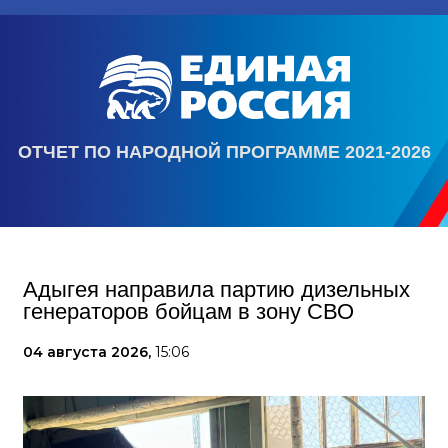
ОТЧЕТ ПО НАРОДНОЙ ПРОГРАММЕ 2021-2026
Адыгея направила партию дизельных
генераторов бойцам в зону СВО
04 августа 2026,
15:06