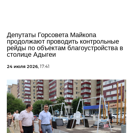
Депутаты Горсовета Майкопа
продолжают проводить контрольные
рейды по объектам благоустройства в
столице Адыгеи
24 июля 2026,
17:41