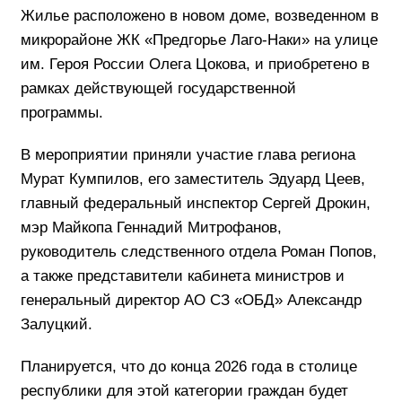
Жилье расположено в новом доме, возведенном в
микрорайоне ЖК «Предгорье Лаго-Наки» на улице
им. Героя России Олега Цокова, и приобретено в
рамках действующей государственной
программы.
В мероприятии приняли участие глава региона
Мурат Кумпилов, его заместитель Эдуард Цеев,
главный федеральный инспектор Сергей Дрокин,
мэр Майкопа Геннадий Митрофанов,
руководитель следственного отдела Роман Попов,
а также представители кабинета министров и
генеральный директор АО СЗ «ОБД» Александр
Залуцкий.
Планируется, что до конца 2026 года в столице
республики для этой категории граждан будет