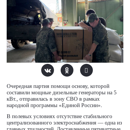
Очередная партия помощи
основу, которой
составили мощные дизельные генераторы на 5
кВт.
, отправилась в зону СВО в рамках
народной программы «Единой России».
В полевых условиях отсутствие стабильного
централизованного электроснабжения — одна из
главных трудностей. Доставленные пятиваттные