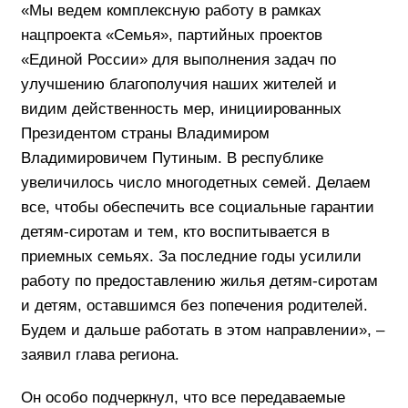
«Мы ведем комплексную работу в рамках
нацпроекта «Семья», партийных проектов
«Единой России» для выполнения задач по
улучшению благополучия наших жителей и
видим действенность мер, инициированных
Президентом страны Владимиром
Владимировичем Путиным. В республике
увеличилось число многодетных семей. Делаем
все, чтобы обеспечить все социальные гарантии
детям-сиротам и тем, кто воспитывается в
приемных семьях. За последние годы усилили
работу по предоставлению жилья детям-сиротам
и детям, оставшимся без попечения родителей.
Будем и дальше работать в этом направлении», –
заявил глава региона.
Он особо подчеркнул, что все передаваемые