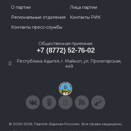
О партии
Лица партии
Региональные отделения
Контакты РИК
Контакты пресс-службы
Общественная приемная
+7 (8772) 52-76-02
Республика Адыгея, г. Майкоп, ул. Пролетарская,
449
© 2005-2026, Партия «Единая Россия». Все права защищены.