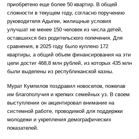
приобретено еще более 50 квартир. В общей
сложности в текущем году, согласно поручению
руководителя Адыгеи, жилищные условия
улучшат не менее 150 человек из числа детей,
оставшихся без родительского попечения. Для
сравнения, в 2025 году было куплено 172
квартиры, а общий объем финансирования на эти
цели достиг 468,8 млн рублей, из которых 435 млн
были выделены из республиканской казны.
Мурат Кумпилов поздравил новоселов, пожелав
им благополучия и крепких семейных уз. В своем
выступлении он акцентировал внимание на
системной работе, проводимой для поддержки
молодежи и укрепления демографических
показателей.