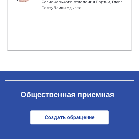
Регионального отделения Партии, Глава
Республики Адыгея
Общественная приемная
Создать обращение