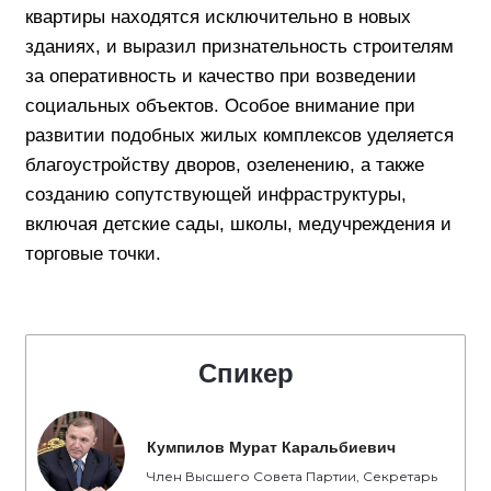
квартиры находятся исключительно в новых
зданиях, и выразил признательность строителям
за оперативность и качество при возведении
социальных объектов. Особое внимание при
развитии подобных жилых комплексов уделяется
благоустройству дворов, озеленению, а также
созданию сопутствующей инфраструктуры,
включая детские сады, школы, медучреждения и
торговые точки.
Спикер
Кумпилов Мурат Каральбиевич
Член Высшего Совета Партии, Секретарь