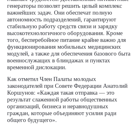
генераторы позволят решить целый комплекс
важнейших задач. Они обеспечат полную
автономность подразделений, гарантируют
стабильную работу средств связи и зарядку
высокотехнологичного оборудования. Кроме
того, бесперебойное питание крайне важно для
функционирования мобильных медицинских
модулей, а также для обеспечения базового быта
военнослужащих в блиндажах и пунктах
временной дислокации.
Как отметил Член Палаты молодых
законодателей при Совете Федерации
Анатолий
Коршунов: «Каждая такая отправка — это
результат слаженной работы общественных
организаций, бизнеса и неравнодушных
граждан, которые объединяют усилия ради
общего будущего».