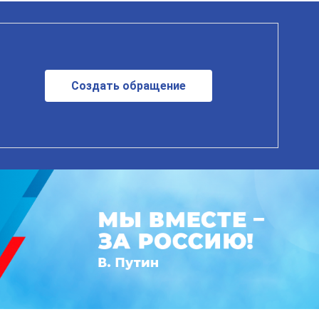
Создать обращение