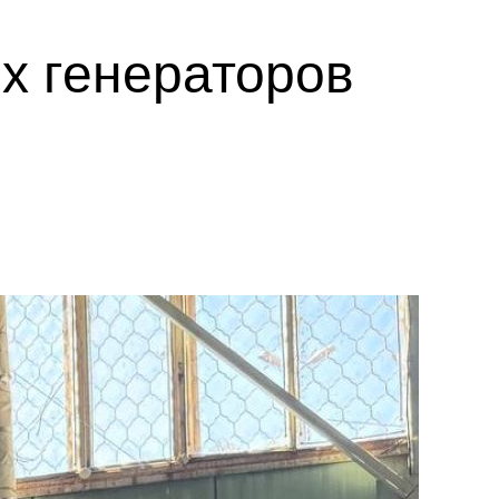
х генераторов