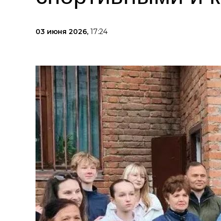
03 июня 2026,
17:24