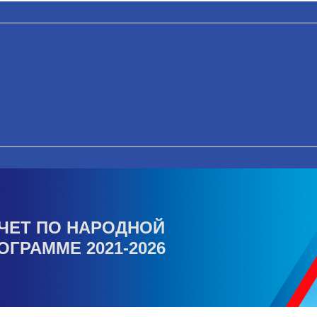
ЧЕТ ПО НАРОДНОЙ
ОГРАММЕ 2021-2026