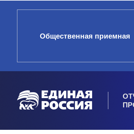
Общественная приемная
ОТ
ПР