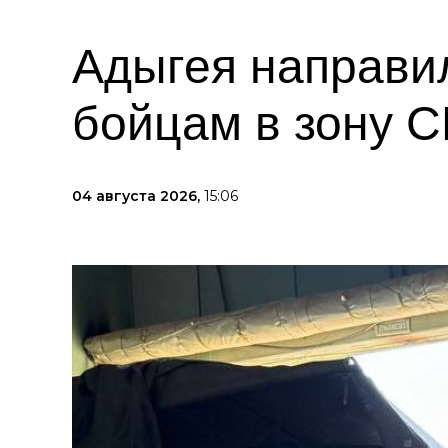
Адыгея направи
бойцам в зону 
04 августа 2026,
15:06