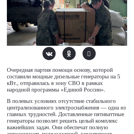
Очередная партия помощи
основу, которой
составили мощные дизельные генераторы на 5
кВт.
, отправилась в зону СВО в рамках
народной программы «Единой России».
В полевых условиях отсутствие стабильного
централизованного электроснабжения — одна из
главных трудностей. Доставленные пятиваттные
генераторы позволят решить целый комплекс
важнейших задач. Они обеспечат полную
автономность подразделений, гарантируют