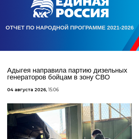
ОТЧЕТ ПО НАРОДНОЙ ПРОГРАММЕ 2021-2026
Адыгея направила партию дизельных
генераторов бойцам в зону СВО
04 августа 2026,
15:06