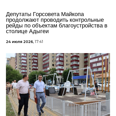
Депутаты Горсовета Майкопа
продолжают проводить контрольные
рейды по объектам благоустройства в
столице Адыгеи
24 июля 2026,
17:41