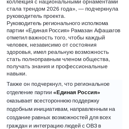
коллекция с национальными орнаментами
стала трендом 2026 года», — подчеркнула
руководитель проекта.
Руководитель регионального исполкома
партии «Единая Россия» Рамазан Афашагов
отметил
важность того, чтобы каждый
человек, независимо от состояния
здоровья, имел реальную возможность
стать полноправным членом общества,
получать знания и профессиональные
навыки.
Также он подчеркнул, что
региональное
отделение партии
«Единая Россия»
оказывает всестороннюю поддержку
подобным инициативам, направленным на
создание равных возможностей для всех
граждан и интеграцию людей с ОВЗ в