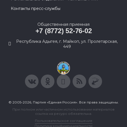
Контакты пресс-службы
Общественная приемная
+7 (8772) 52-76-02
Республика Адыгея, г. Майкоп, ул. Пролетарская,
449
© 2005-2026, Партия «Единая Россия». Все права защищены.
При полном или частичном использовании материалов
ссылка на ресурс обязательна.
Пользовательское соглашение
Политика конфиденциальности