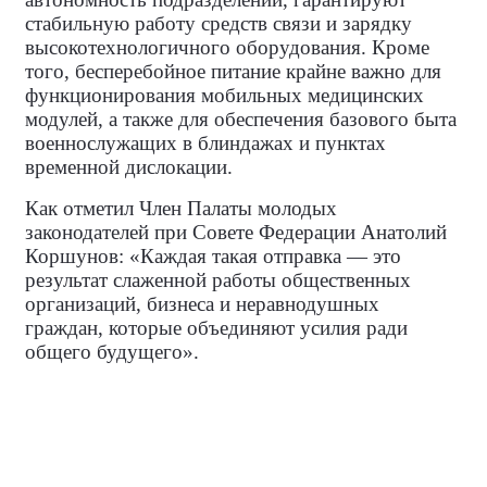
стабильную работу средств связи и зарядку
высокотехнологичного оборудования. Кроме
того, бесперебойное питание крайне важно для
функционирования мобильных медицинских
модулей, а также для обеспечения базового быта
военнослужащих в блиндажах и пунктах
временной дислокации.
Как отметил Член Палаты молодых
законодателей при Совете Федерации
Анатолий
Коршунов: «Каждая такая отправка — это
результат слаженной работы общественных
организаций, бизнеса и неравнодушных
граждан, которые объединяют усилия ради
общего будущего».