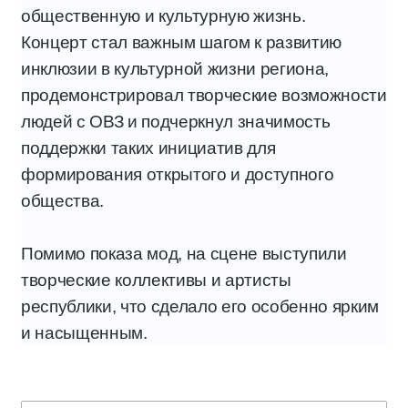
общественную и культурную жизнь.
Концерт стал важным шагом к развитию
инклюзии в культурной жизни региона,
продемонстрировал творческие возможности
людей с ОВЗ и подчеркнул значимость
поддержки таких инициатив для
формирования открытого и доступного
общества.
Помимо показа мод, на сцене выступили
творческие коллективы и артисты
республики, что сделало его особенно ярким
и насыщенным.