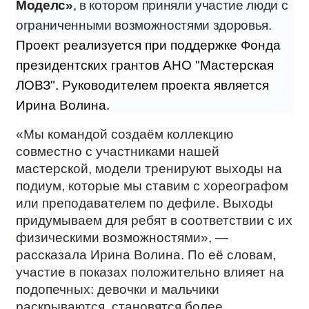
Моделс»
, в котором приняли участие люди с
ограниченными возможностями здоровья.
Проект реализуется при поддержке Фонда
президентских грантов АНО "Мастерская
ЛОВЗ". Руководителем проекта является
Ирина Волина.
«Мы командой создаём коллекцию
совместно с участниками нашей
мастерской, модели тренируют выходы на
подиум, которые мы ставим с хореографом
или преподавателем по дефиле. Выходы
придумываем для ребят в соответствии с их
физическими возможностями», —
рассказала Ирина Волина. По её словам,
участие в показах положительно влияет на
подопечных: девочки и мальчики
раскрываются, становятся более