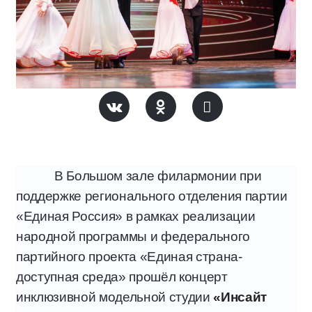
В Большом зале филармонии при
поддержке регионального отделения партии
«Единая Россия» в рамках реализации
народной программы и федерального
партийного проекта «Единая страна-
доступная среда» прошёл концерт
инклюзивной модельной студии
«Инсайт