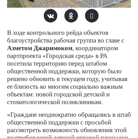
В ходе контрольного рейда объектов
благоустройства рабочая группа во главе с
Азметом Джаримоком
, координатором
партпроекта «Городская среда» в РА
посетила территорию перед штабом
общественной поддержки, которую было
решено обновить в текущем году, учитывая
ее близость ко многим социально важным
объектам: новой городской детской и
стоматологической поликлиникам.
«Граждане неоднократно обращались в штаб
общественной поддержки с просьбой
рассмотреть возможность обновления этой
востребованной детской игровой площадки.