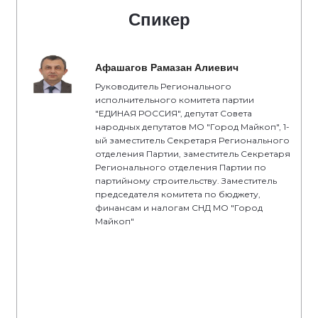
Спикер
Афашагов Рамазан Алиевич
Руководитель Регионального
исполнительного комитета партии
"ЕДИНАЯ РОССИЯ", депутат Совета
народных депутатов МО "Город Майкоп", 1-
ый заместитель Секретаря Регионального
отделения Партии, заместитель Секретаря
Регионального отделения Партии по
партийному строительству. Заместитель
председателя комитета по бюджету,
финансам и налогам СНД МО "Город
Майкоп"