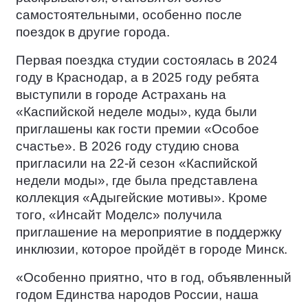
самостоятельными, особенно после
поездок в другие города.
Первая поездка студии состоялась в 2024
году в Краснодар, а в 2025 году ребята
выступили в городе Астрахань на
«Каспийской неделе моды», куда были
приглашены как гости премии «Особое
счастье». В 2026 году студию снова
пригласили на 22‑й сезон «Каспийской
недели моды», где была представлена
коллекция «Адыгейские мотивы». Кроме
того, «Инсайт Моделс» получила
приглашение на мероприятие в поддержку
инклюзии, которое пройдёт в городе Минск.
«Особенно приятно, что в год, объявленный
годом Единства народов России, наша