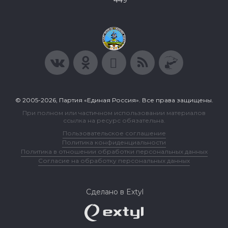
449
© 2005-2026, Партия «Единая Россия». Все права защищены.
При полном или частичном использовании материалов
ссылка на ресурс обязательна.
Пользовательское соглашение
Политика конфиденциальности
Политика в отношении обработки персональных данных
Согласие на обработку персональных данных
Сделано в Extyl