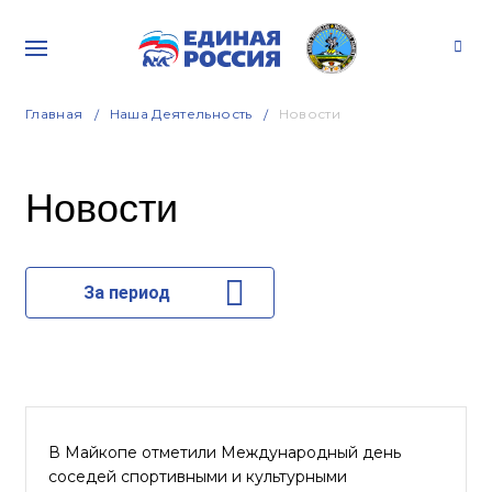
Главная
Наша Деятельность
Новости
Новости
За период
В Майкопе отметили Международный день
соседей спортивными и культурными