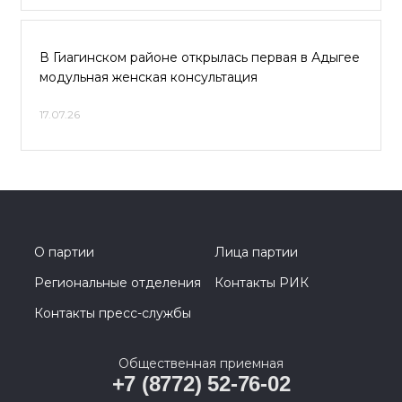
В Гиагинском районе открылась первая в Адыгее
модульная женская консультация
17.07.26
О партии
Лица партии
Региональные отделения
Контакты РИК
Контакты пресс-службы
Общественная приемная
+7 (8772) 52-76-02