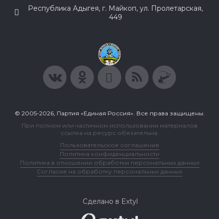
Республика Адыгея, г. Майкоп, ул. Пролетарская,
449
© 2005-2026, Партия «Единая Россия». Все права защищены.
При полном или частичном использовании материалов
ссылка на ресурс обязательна.
Пользовательское соглашение
Политика конфиденциальности
Политика в отношении обработки персональных данных
Согласие на обработку персональных данных
Сделано в Extyl