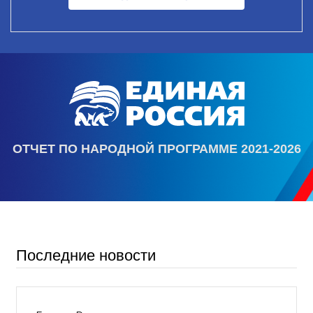
ОТЧЕТ ПО НАРОДНОЙ ПРОГРАММЕ 2021-2026
Последние новости