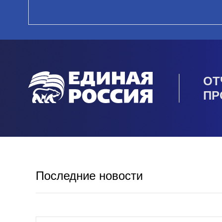
ОТ
ПР
Последние новости