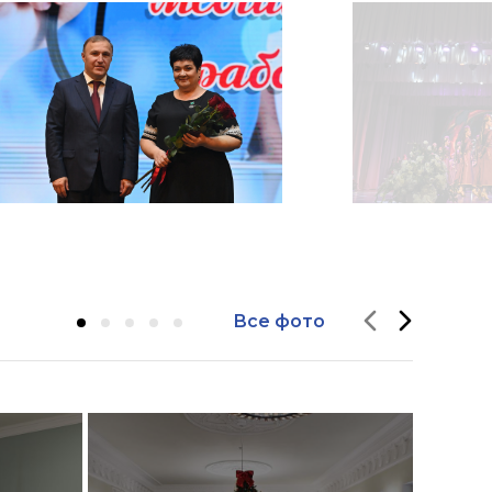
Все фото