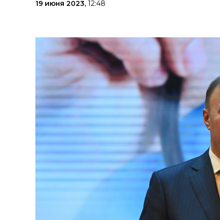
19 июня 2023,
12:48