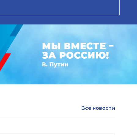
Все новости