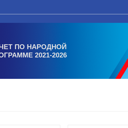
ЧЕТ ПО НАРОДНОЙ
ОГРАММЕ 2021-2026