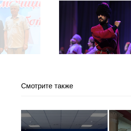
Смотрите также