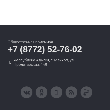
Общественная приемная
+7 (8772) 52-76-02
Республика Адыгея, г. Майкоп, ул.
Пролетарская, 449