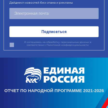
Дайджест новостей без спама и рекламы
Подписаться
Я соглашаюсь на обработку персональных данных в
соответствии с
Политикой конфиденциальности
ОТЧЕТ ПО НАРОДНОЙ ПРОГРАММЕ 2021-2026