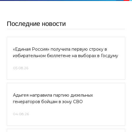
Последние новости
«Единая Россия» получила первую строку в
избирательном бюллетене на выборах в Госдуму
05.08.26
Адыгея направила партию дизельных
генераторов бойцам в зону СВО
04.08.26