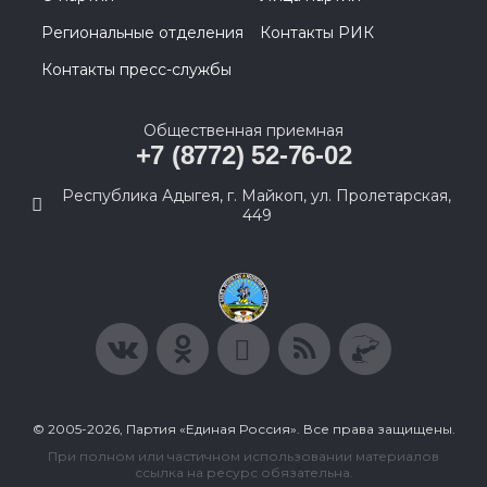
Региональные отделения
Контакты РИК
Контакты пресс-службы
Общественная приемная
+7 (8772) 52-76-02
Республика Адыгея, г. Майкоп, ул. Пролетарская,
449
© 2005-2026, Партия «Единая Россия». Все права защищены.
При полном или частичном использовании материалов
ссылка на ресурс обязательна.